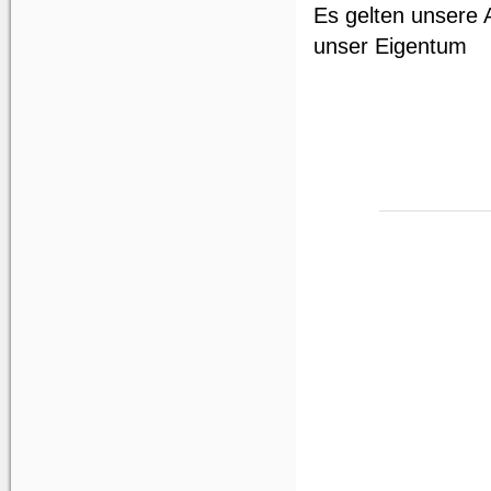
Es gelten unsere 
unser Eigentum